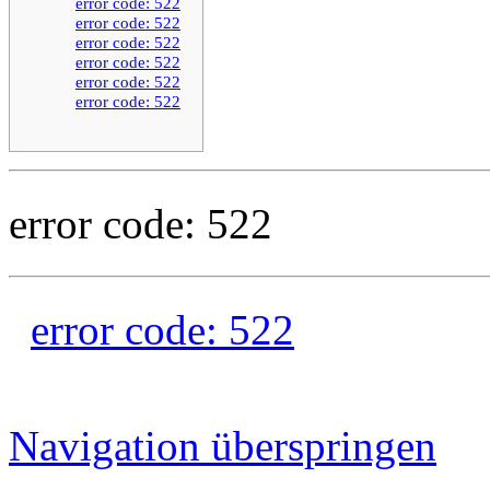
error code: 522
error code: 522
error code: 522
error code: 522
error code: 522
error code: 522
error code: 522
error code: 522
Navigation überspringen