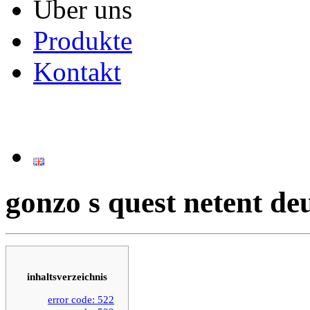
Über uns
Produkte
Kontakt
gonzo s quest netent de
inhaltsverzeichnis
error code: 522