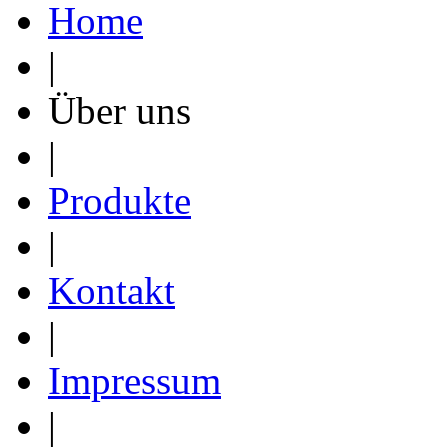
Home
|
Über uns
|
Produkte
|
Kontakt
|
Impressum
|