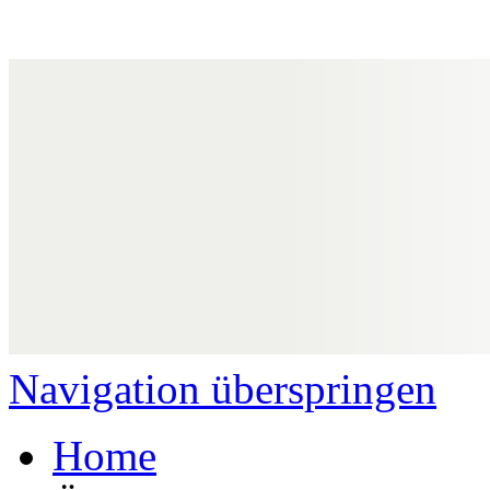
Navigation überspringen
Home