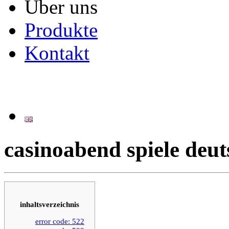
Über uns
Produkte
Kontakt
casinoabend spiele deu
inhaltsverzeichnis
error code: 522