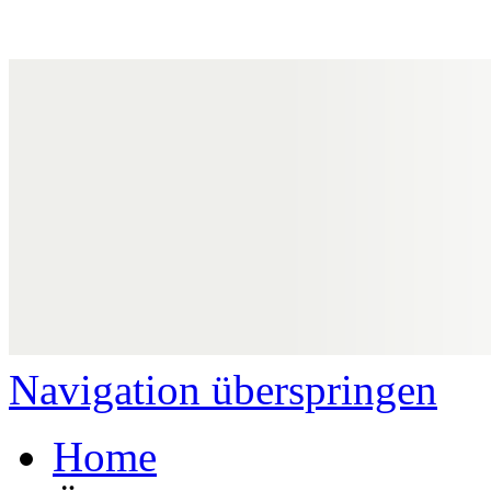
Navigation überspringen
Home