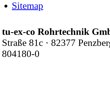
Sitemap
tu-ex-co Rohrtechnik G
Straße 81c · 82377 Penzber
804180-0