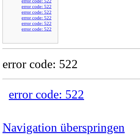
error code: 522
error code: 522
error code: 522
error code: 522
error code: 522
error code: 522
error code: 522
error code: 522
Navigation überspringen