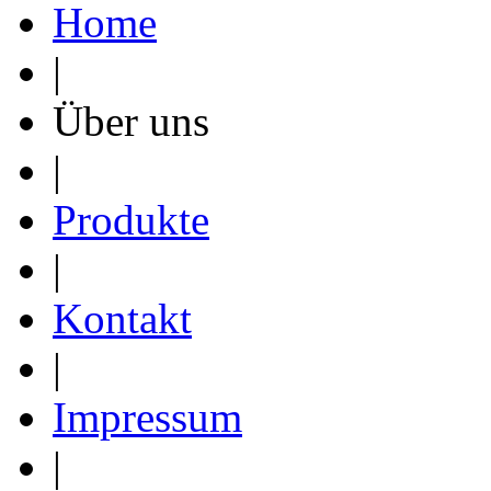
Home
|
Über uns
|
Produkte
|
Kontakt
|
Impressum
|