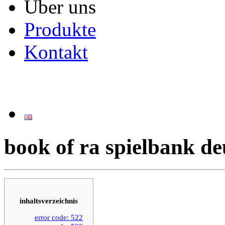
Über uns
Produkte
Kontakt
book of ra spielbank de
inhaltsverzeichnis
error code: 522