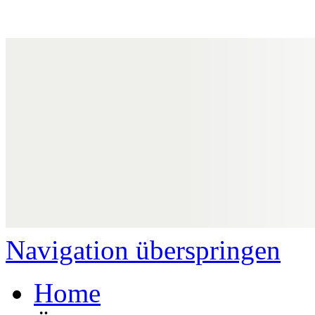
Navigation überspringen
Home